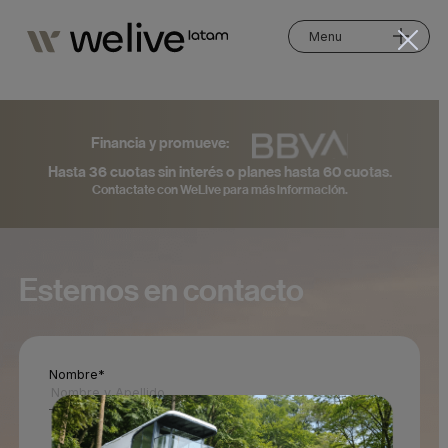
Menu
Financia y promueve:
Hasta 36 cuotas sin interés o planes hasta 60 cuotas.
Contactate con WeLive para más información.
Estemos en contacto
Nombre*