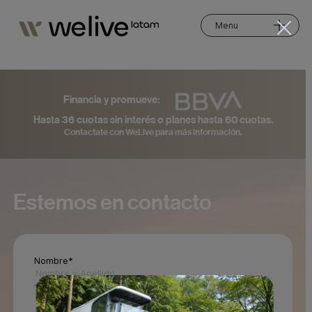
Menu
Financia y promueve:
Hasta 36 cuotas sin interés o planes hasta 60 cuotas.
Contactate con WeLive para más información.
Estemos en contacto
Nombre*